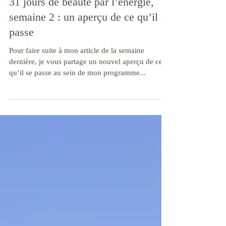
31 jours de beauté par l’énergie,
semaine 2 : un aperçu de ce qu’il se
passe
Pour faire suite à mon article de la semaine
dernière, je vous partage un nouvel aperçu de ce
qu’il se passe au sein de mon programme...