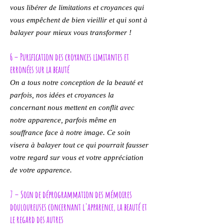
vous libérer de limitations et croyances qui
vous empêchent de bien vieillir et qui sont à
balayer pour mieux vous transformer !
6 – Purification des croyances limitantes et
erronées sur la beauté
On a tous notre conception de la beauté et
parfois, nos idées et croyances la
concernant nous mettent en conflit avec
notre apparence, parfois même en
souffrance face à notre image. Ce soin
visera à balayer tout ce qui pourrait fausser
votre regard sur vous et votre appréciation
de votre apparence.
7 – Soin de déprogrammation des mémoires
douloureuses concernant l'apparence, la beauté et
le regard des autres