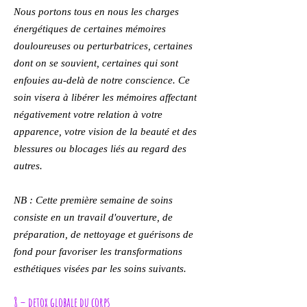
Nous portons tous en nous les charges
énergétiques de certaines mémoires
douloureuses ou perturbatrices, certaines
dont on se souvient, certaines qui sont
enfouies au-delà de notre conscience. Ce
soin visera à libérer les mémoires affectant
négativement votre relation à votre
apparence, votre vision de la beauté et des
blessures ou blocages liés au regard des
autres.
NB : Cette première semaine de soins
consiste en un travail d'ouverture, de
préparation, de nettoyage et guérisons de
fond pour favoriser les transformations
esthétiques visées par les soins suivants.
8 – detox globale du corps