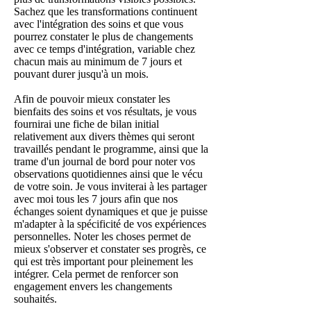
Sachez que les transformations continuent
avec l'intégration des soins et que vous
pourrez constater le plus de changements
avec ce temps d'intégration, variable chez
chacun mais au minimum de 7 jours et
pouvant durer jusqu'à un mois.
Afin de pouvoir mieux constater les
bienfaits des soins et vos résultats, je vous
fournirai une fiche de bilan initial
relativement aux divers thèmes qui seront
travaillés pendant le programme, ainsi que la
trame d'un journal de bord pour noter vos
observations quotidiennes ainsi que le vécu
de votre soin. Je vous inviterai à les partager
avec moi tous les 7 jours afin que nos
échanges soient dynamiques et que je puisse
m'adapter à la spécificité de vos expériences
personnelles. Noter les choses permet de
mieux s'observer et constater ses progrès, ce
qui est très important pour pleinement les
intégrer. Cela permet de renforcer son
engagement envers les changements
souhaités.