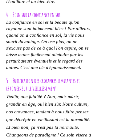
l'équilibre et au bien-être.
4 – Soin sur la confiance en soi
La confiance en soi et la beauté qu'on
rayonne sont intimement liées ! Par ailleurs,
quand on a confiance en soi, la vie nous
sourit davantage. On ose plus, on ne
s'excuse pas de ce à quoi l'on aspire, on se
laisse moins facilement atteindre par les
perturbateurs éventuels et le regard des
autres. C'est une clé d'épanouissement.
5 – Purification des croyances limitantes et
erronées sur le vieillissement
Vieillir, une fatalité ? Non, mais mûrir,
grandir en âge, oui bien sûr. Notre culture,
nos croyances, tendent à nous faire penser
que décrépir en vieillissant est la normalité.
Et bien non, ça n'est pas la normalité.
Changeons de paradigme ! Ce soin visera à