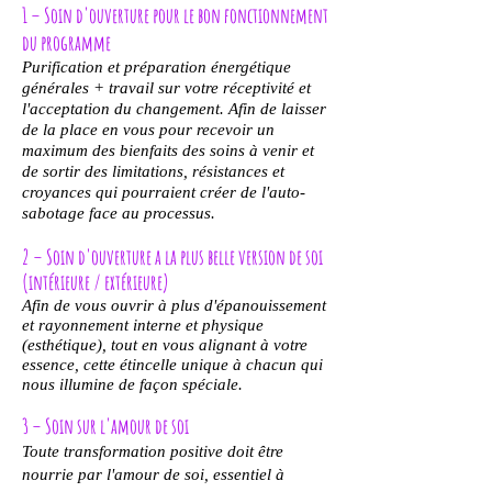
1 – Soin d'ouverture pour le bon fonctionnement
du programme
Purification et préparation énergétique
générales + travail sur votre réceptivité et
l'acceptation du changement. Afin de laisser
de la place en vous pour recevoir un
maximum des bienfaits des soins à venir et
de sortir des limitations, résistances et
croyances qui pourraient créer de l'auto-
sabotage face au processus.
2 – Soin d'ouverture a la plus belle version de soi
(intérieure / extérieure)
Afin de vous ouvrir à plus d'épanouissement
et rayonnement interne et physique
(esthétique), tout en vous alignant à votre
essence, cette étincelle unique à chacun qui
nous illumine de façon spéciale.
3 – Soin sur l'amour de soi
Toute transformation positive doit être
nourrie par l'amour de soi, essentiel à