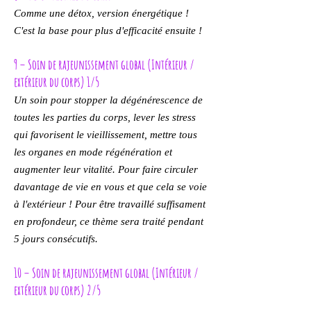
Comme une détox, version énergétique !
C'est la base pour plus d'efficacité ensuite !
9 – Soin de rajeunissement global (Intérieur /
extérieur du corps) 1/5
Un soin pour stopper la dégénérescence de
toutes les parties du corps, lever les stress
qui favorisent le vieillissement, mettre tous
les organes en mode régénération et
augmenter leur vitalité. Pour faire circuler
davantage de vie en vous et que cela se voie
à l'extérieur ! Pour être travaillé suffisament
en profondeur, ce thème sera traité pendant
5 jours consécutifs.
10 – Soin de rajeunissement global (Intérieur /
extérieur du corps) 2/5