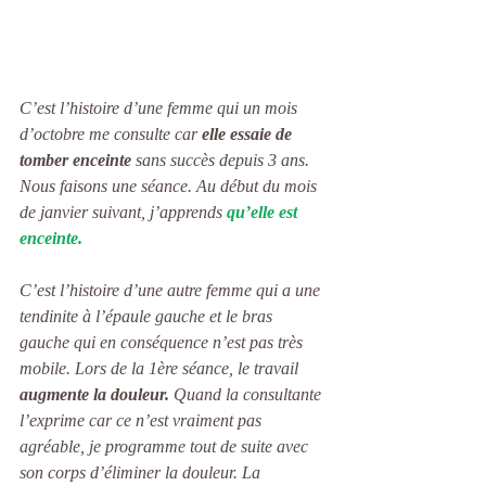
C’est l’histoire d’une femme qui un mois 
d’octobre me consulte car 
elle essaie de 
tomber enceinte
 sans succès depuis 3 ans. 
Nous faisons une séance. Au début du mois 
de janvier suivant, j’apprends 
qu’elle est 
enceinte.
C’est l’histoire d’une autre femme qui a une 
tendinite à l’épaule gauche et le bras 
gauche qui en conséquence n’est pas très 
mobile. Lors de la 1ère séance, le travail 
augmente la douleur.
 Quand la consultante 
l’exprime car ce n’est vraiment pas 
agréable, je programme tout de suite avec 
son corps d’éliminer la douleur. La 