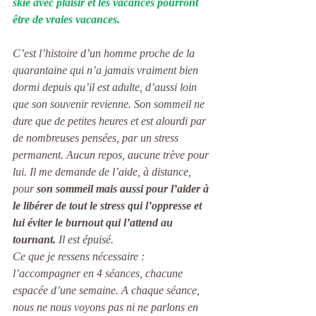
skie avec plaisir et les vacances pourront 
être de vraies vacances.
C’est l’histoire d’un homme proche de la 
quarantaine qui n’a jamais vraiment bien 
dormi depuis qu’il est adulte, d’aussi loin 
que son souvenir revienne. Son sommeil ne 
dure que de petites heures et est alourdi par 
de nombreuses pensées, par un stress 
permanent. Aucun repos, aucune trève pour 
lui. Il me demande de l’aide, à distance, 
pour 
son sommeil mais aussi pour l’aider à 
le libérer de tout le stress qui l’oppresse et 
lui éviter le burnout qui l’attend au 
tournant.
 Il est épuisé. 
Ce que je ressens nécessaire : 
l’accompagner en 4 séances, chacune 
espacée d’une semaine. A chaque séance, 
nous ne nous voyons pas ni ne parlons en 