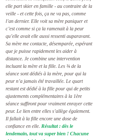
elle part skier en famille - au contraire de la 
veille - et cette fois, ça ne va pas, comme 
l’an dernier. Elle voit sa mère paniquer et 
c’est comme si ça la ramenait à la peur 
qu’elle avait elle aussi ressenti auparavant. 
Sa mère me contacte, désemparée, espérant 
que je puisse rapidement les aider à 
distance. Je combine une intervention 
incluant la mère et la fille. Les ¾ de la 
séance sont dédiés à la mère, pour qui la 
peur n’a jamais été travaillée. Le quart 
restant est dédié à la fille pour qui de petits 
ajustements complémentaires à la 1ère 
séance suffiront pour vraiment enrayer cette 
peur. Le lien entre elles s’allège également. 
Il fallait à la fille encore une dose de 
confiance en elle. 
Résultat : dès le 
lendemain, tout va super bien ! Chacune 