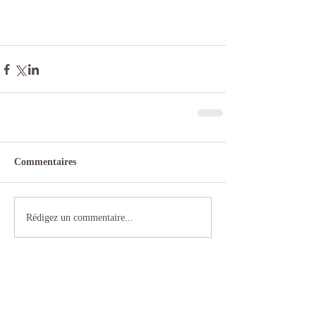
Commentaires
Rédigez un commentaire...
Posts Récents