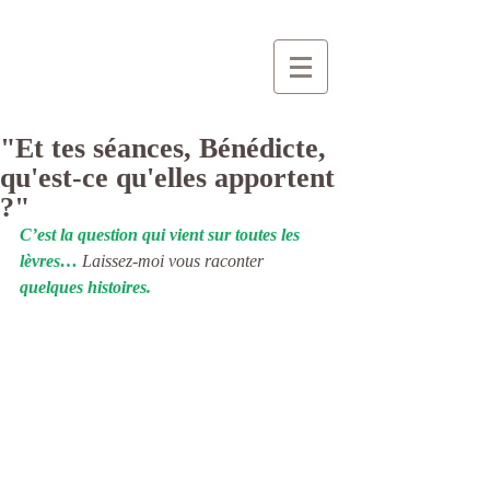
"Et tes séances, Bénédicte,
qu'est-ce qu'elles apportent
?"
C’est la question qui vient sur toutes les 
lèvres…
 Laissez-moi vous raconter 
quelques histoires.