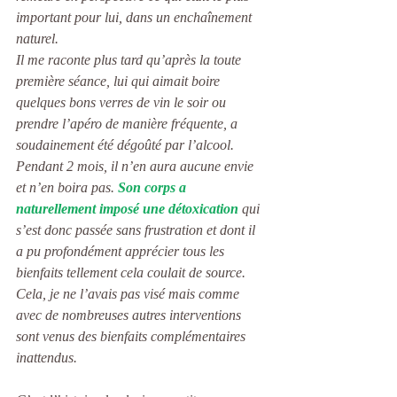
important pour lui, dans un enchaînement 
naturel.
Il me raconte plus tard qu’après la toute 
première séance, lui qui aimait boire 
quelques bons verres de vin le soir ou 
prendre l’apéro de manière fréquente, a 
soudainement été dégoûté par l’alcool. 
Pendant 2 mois, il n’en aura aucune envie 
et n’en boira pas.
 Son corps a 
naturellement imposé une détoxication
 qui 
s’est donc passée sans frustration et dont il 
a pu profondément apprécier tous les 
bienfaits tellement cela coulait de source. 
Cela, je ne l’avais pas visé mais comme 
avec de nombreuses autres interventions 
sont venus des bienfaits complémentaires 
inattendus.