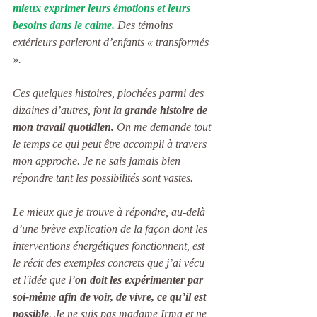
mieux exprimer leurs émotions et leurs 
besoins dans le calme.
 Des témoins 
extérieurs parleront d’enfants « transformés 
».
Ces quelques histoires, piochées parmi des 
dizaines d’autres, font 
la grande histoire de 
mon travail quotidien.
 On me demande tout 
le temps ce qui peut être accompli à travers 
mon approche. Je ne sais jamais bien 
répondre tant les possibilités sont vastes.
Le mieux que je trouve à répondre, au-delà 
d’une brève explication de la façon dont les 
interventions énergétiques fonctionnent, est 
le récit des exemples concrets que j’ai vécu 
et l'idée que l’
on doit les expérimenter par 
soi-même afin de voir, de vivre, ce qu’il est 
possible
. Je ne suis pas madame Irma et ne 